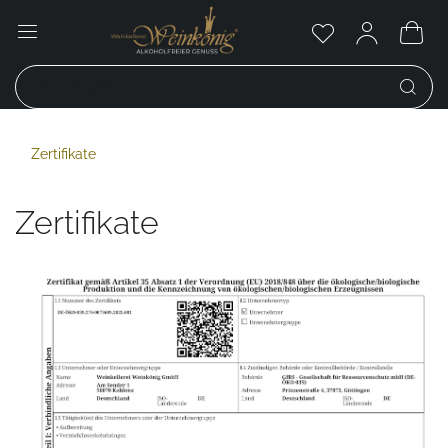
Zertifikate
Zertifikate