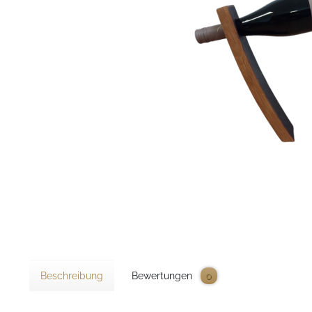
Beschreibung
Bewertungen
0