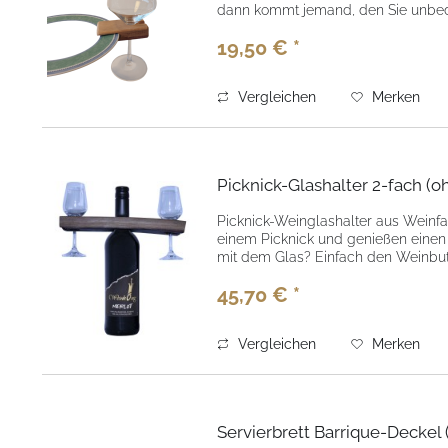
dann kommt jemand, den Sie unbed
19,50 € *
Vergleichen
Merken
Picknick-Glashalter 2-fach (
Picknick-Weinglashalter aus Weinfa
einem Picknick und genießen einen
mit dem Glas? Einfach den Weinbutle
45,70 € *
Vergleichen
Merken
Servierbrett Barrique-Deckel