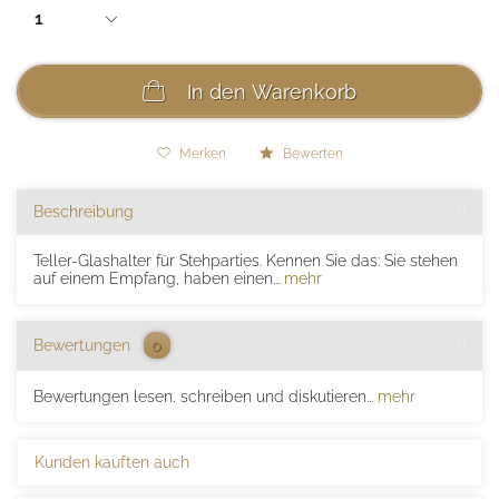
In den
Warenkorb
Merken
Bewerten
Beschreibung
Teller-Glashalter für Stehparties. Kennen Sie das: Sie stehen
auf einem Empfang, haben einen...
mehr
Bewertungen
0
Bewertungen lesen, schreiben und diskutieren...
mehr
Kunden kauften auch