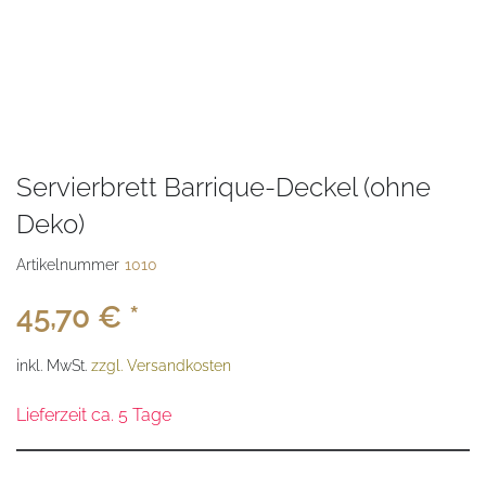
Servierbrett Barrique-Deckel (ohne
Deko)
Artikelnummer
1010
45,70 € *
inkl. MwSt.
zzgl. Versandkosten
Lieferzeit ca. 5 Tage