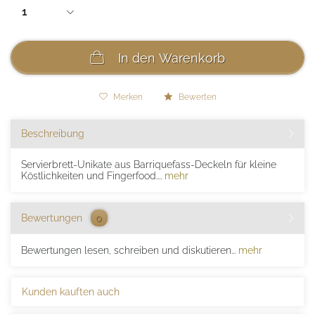
In den
Warenkorb
Merken
Bewerten
Beschreibung
Servierbrett-Unikate aus Barriquefass-Deckeln für kleine
Köstlichkeiten und Fingerfood....
mehr
Bewertungen
0
Bewertungen lesen, schreiben und diskutieren...
mehr
Kunden kauften auch