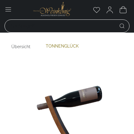
TONNENGLÜCK
Übersicht