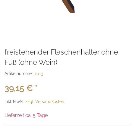
freistehender Flaschenhalter ohne
Fuß (ohne Wein)
Artikelnummer
1013
39,15 € *
inkl. MwSt.
zzgl. Versandkosten
Lieferzeit ca. 5 Tage