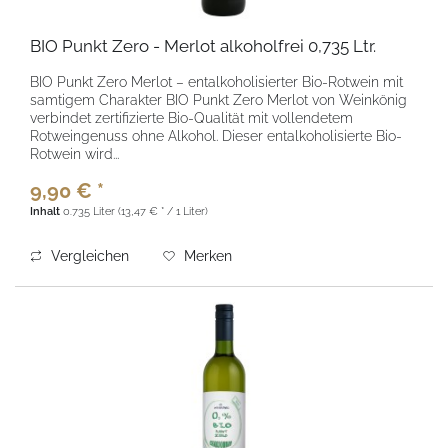
BIO Punkt Zero - Merlot alkoholfrei 0,735 Ltr.
BIO Punkt Zero Merlot – entalkoholisierter Bio-Rotwein mit
samtigem Charakter BIO Punkt Zero Merlot von Weinkönig
verbindet zertifizierte Bio-Qualität mit vollendetem
Rotweingenuss ohne Alkohol. Dieser entalkoholisierte Bio-
Rotwein wird...
9,90 € *
Inhalt
0.735 Liter
(13,47 € * / 1 Liter)
Vergleichen
Merken