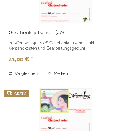
Geschenkgutschein (40)
im Wert von 40,00 € Geschenkgutschein inkl.
Versandkosten und Bearbeitungsgebühr
41,00 € *
Vergleichen
Merken
GRATIS