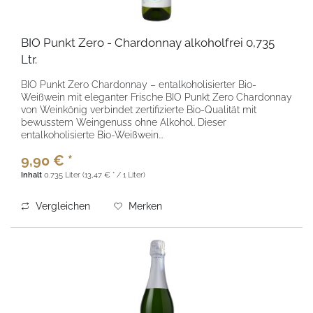
BIO Punkt Zero - Chardonnay alkoholfrei 0,735
Ltr.
BIO Punkt Zero Chardonnay – entalkoholisierter Bio-
Weißwein mit eleganter Frische BIO Punkt Zero Chardonnay
von Weinkönig verbindet zertifizierte Bio-Qualität mit
bewusstem Weingenuss ohne Alkohol. Dieser
entalkoholisierte Bio-Weißwein...
9,90 € *
Inhalt
0.735 Liter
(13,47 € * / 1 Liter)
Vergleichen
Merken