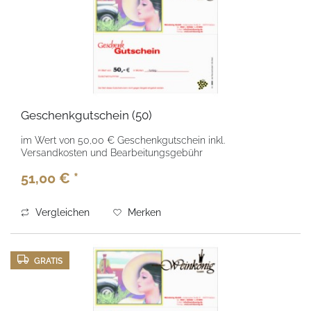
Geschenkgutschein (50)
im Wert von 50,00 € Geschenkgutschein inkl.
Versandkosten und Bearbeitungsgebühr
51,00 € *
Vergleichen
Merken
GRATIS