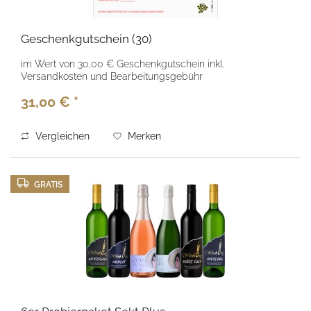
Geschenkgutschein (30)
im Wert von 30,00 € Geschenkgutschein inkl.
Versandkosten und Bearbeitungsgebühr
31,00 € *
Vergleichen
Merken
GRATIS