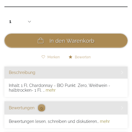
In den
Warenkorb
Merken
Bewerten
Beschreibung
Inhalt: 1 Fl. Chardonnay - BIO Punkt Zero, Weißwein -
halbtrocken- 1 Fl. ...
mehr
Bewertungen
0
Bewertungen lesen, schreiben und diskutieren...
mehr