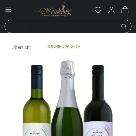
PROBIERPAKETE
Übersicht