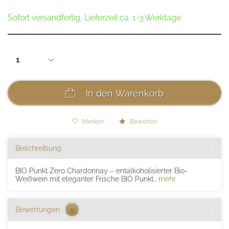
Sofort versandfertig, Lieferzeit ca. 1-3 Werktage
In den
Warenkorb
Merken
Bewerten
Beschreibung
BIO Punkt Zero Chardonnay – entalkoholisierter Bio-
Weißwein mit eleganter Frische BIO Punkt...
mehr
Bewertungen
0